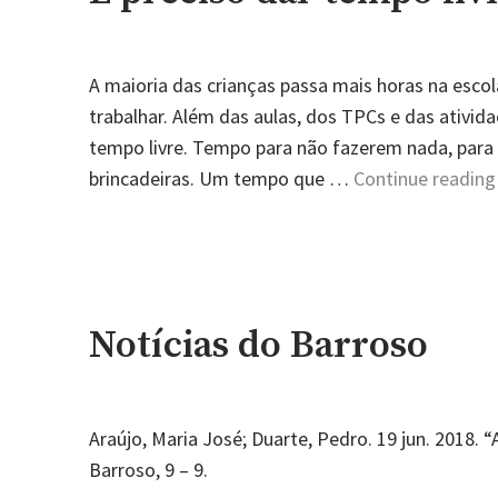
A maioria das crianças passa mais horas na escol
trabalhar. Além das aulas, dos TPCs e das ativid
tempo livre. Tempo para não fazerem nada, para 
brincadeiras. Um tempo que …
Continue reading
Notícias do Barroso
Araújo, Maria José; Duarte, Pedro. 19 jun. 2018. 
Barroso, 9 – 9.