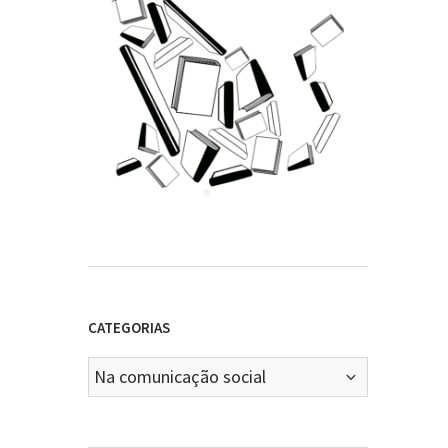
CATEGORIAS
Categorias