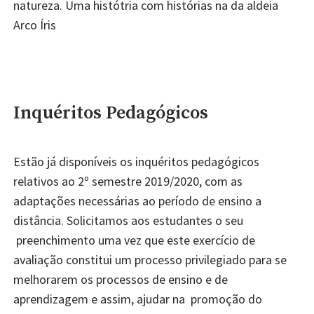
natureza. Uma histótria com histórias na da aldeia
Arco Íris
Inquéritos Pedagógicos
Estão já disponíveis os inquéritos pedagógicos
relativos ao 2º semestre 2019/2020, com as
adaptações necessárias ao período de ensino a
distância. Solicitamos aos estudantes o seu
preenchimento uma vez que este exercício de
avaliação constitui um processo privilegiado para se
melhorarem os processos de ensino e de
aprendizagem e assim, ajudar na promoção do