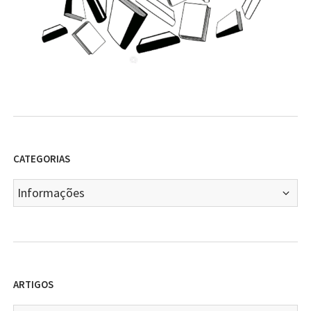
CATEGORIAS
Categorias
ARTIGOS