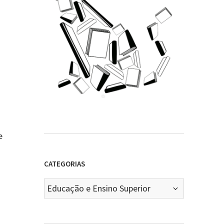
e
CATEGORIAS
Categorias